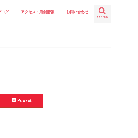
ブログ
アクセス・店舗情報
お問い合わせ
search
Pocket