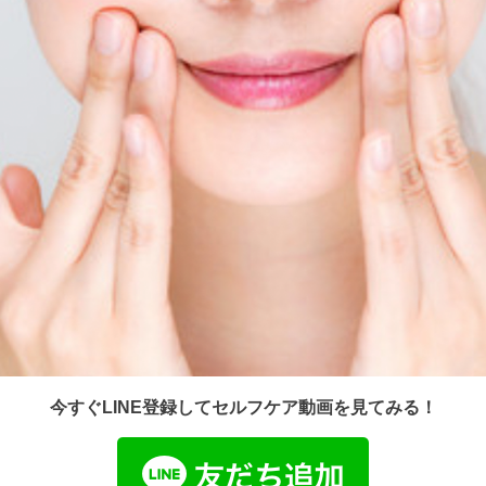
今すぐLINE登録してセルフケア動画を見てみる！