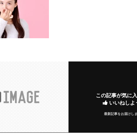
この記事が気に
いいねしよ
最新記事をお届けし