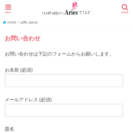
menu
search
HOME
お問い合わせ
お問い合わせ
お問い合わせは下記のフォームからお願いします。
お名前 (必須)
メールアドレス (必須)
題名