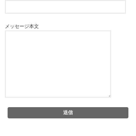
メッセージ本文