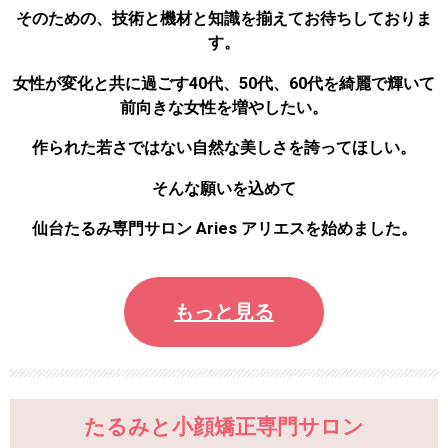
そのための、技術と機材と知識を揃えてお待ちしておりま
す。
女性が変化と共に過ごす40代、50代、60代を綺麗で輝いて
前向きな女性を増やしたい。
作られた若さではない自然な美しさを誇ってほしい。
そんな願いを込めて
仙台たるみ専門サロン Aries アリエスを始めました。
もっと見る
たるみと小顔矯正専門サロン