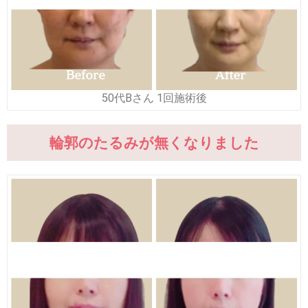
50代Bさん 1回施術後
輪郭のたるみが無くなりました