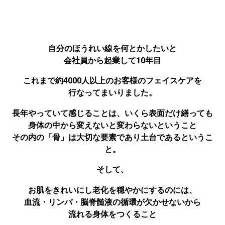
自分のほうれい線を何とかしたいと
会社員から起業して10年目
これまで約4000人以上のお客様のフェイスケアを
行なってまいりました。
長年やっていて感じることは、いくら表面だけ繕っても
身体の中から変えないと変わらないということ
その内の「骨」は大切な要素であり土台であるというこ
と。
そして、
お肌をきれいにし老化を穏やかにするのには、
血流・リンパ・脳脊髄液の循環が欠かせないから
流れる身体をつくること