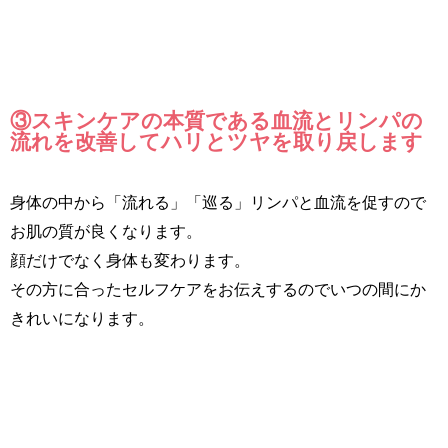
③スキンケアの本質である血流とリンパの
流れを改善してハリとツヤを取り戻します
身体の中から「流れる」「巡る」リンパと血流を促すので
お肌の質が良くなります。
顔だけでなく身体も変わります。
その方に合ったセルフケアをお伝えするのでいつの間にか
きれいになります。