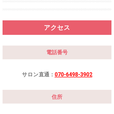
アクセス
電話番号
サロン直通：
070-6498-3902
住所