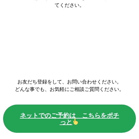
てください。
お友だち登録をして、お問い合わせください。
どんな事でも、お気軽にご相談ご質問ください。
ネットでのご予約は こちらをポチ
っと