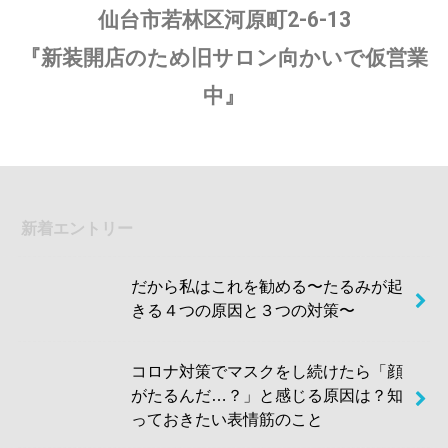
仙台市若林区河原町2-6-13
『新装開店のため旧サロン向かいで仮営業
中』
新着エントリー
だから私はこれを勧める〜たるみが起
きる４つの原因と３つの対策〜
コロナ対策でマスクをし続けたら「顔
がたるんだ…？」と感じる原因は？知
っておきたい表情筋のこと