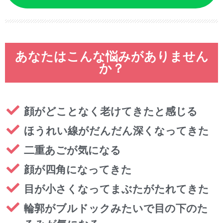
あなたはこんな悩みがありません
か？
顔がどことなく老けてきたと感じる
ほうれい線がだんだん深くなってきた
二重あごが気になる
顔が四角になってきた
目が小さくなってまぶたがたれてきた
輪郭がブルドックみたいで目の下のた