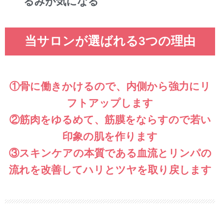
るみが気になる
当サロンが選ばれる3つの理由
①骨に働きかけるので、内側から強力にリ
フトアップします
②筋肉をゆるめて、筋膜をならすので若い
印象の肌を作ります
③スキンケアの本質である血流とリンパの
流れを改善してハリとツヤを取り戻します