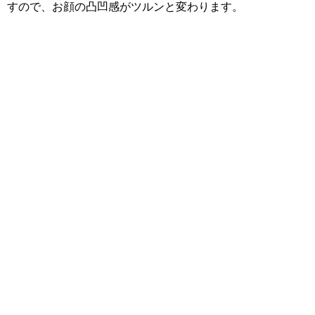
すので、お顔の凸凹感がツルンと変わります。