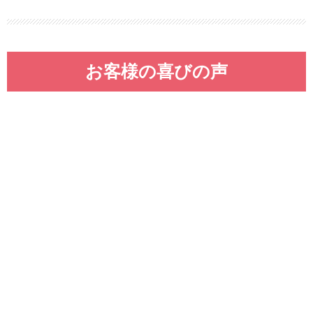
お客様の喜びの声