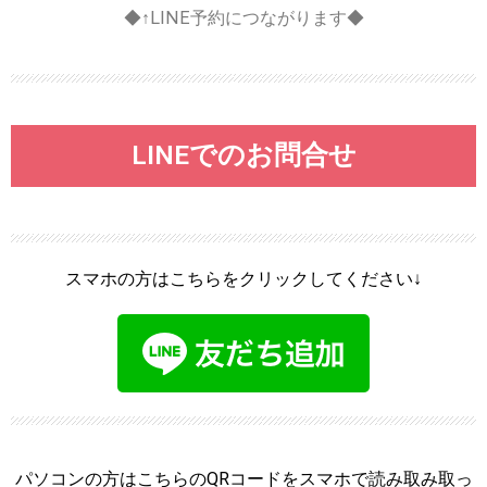
◆↑LINE予約につながります◆
LINEでのお問合せ
スマホの方はこちらをクリックしてください↓
パソコンの方はこちらのQRコードをスマホで読み取み取っ