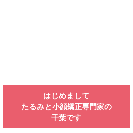
はじめまして
たるみと小顔矯正専門家の
千葉です