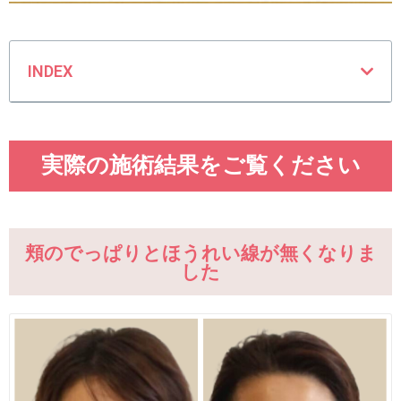
INDEX
実際の施術結果をご覧ください
頬のでっぱりとほうれい線が無くなりま
した