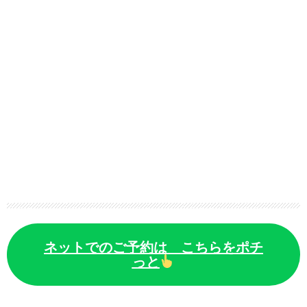
ネットでのご予約は こちらをポチ
っと