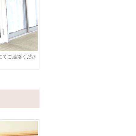
にてご連絡くださ