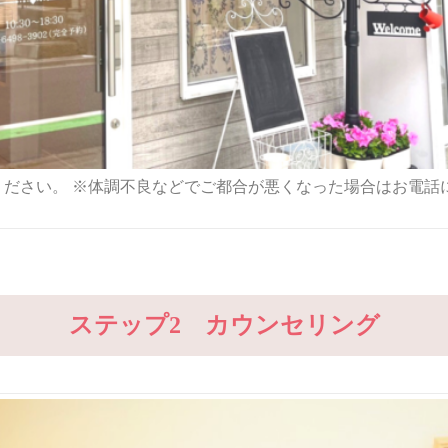
ください。 ※体調不良などでご都合が悪くなった場合はお電話
ステップ2 カウンセリング