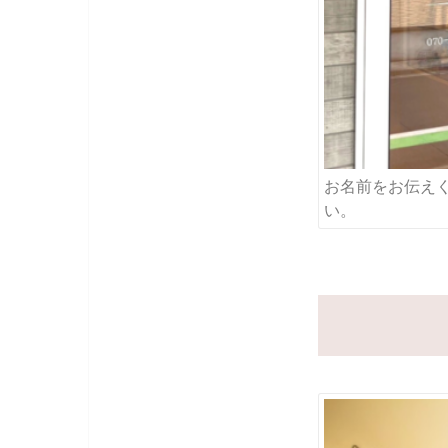
お名前をお伝え
い。