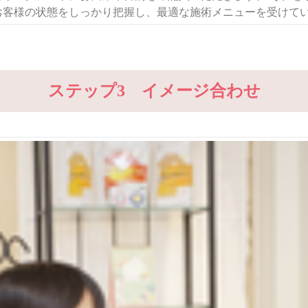
お客様の状態をしっかり把握し、最適な施術メニューを受けて
ステップ3 イメージ合わせ