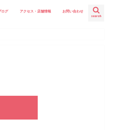
ブログ
アクセス・店舗情報
お問い合わせ
search