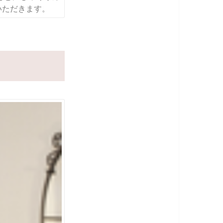
いただきます。