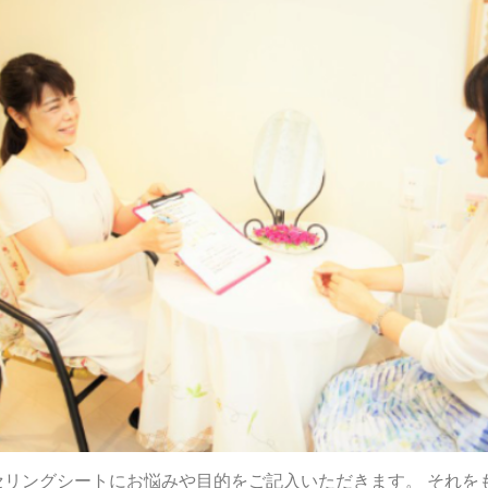
セリングシートにお悩みや目的をご記入いただきます。 それを