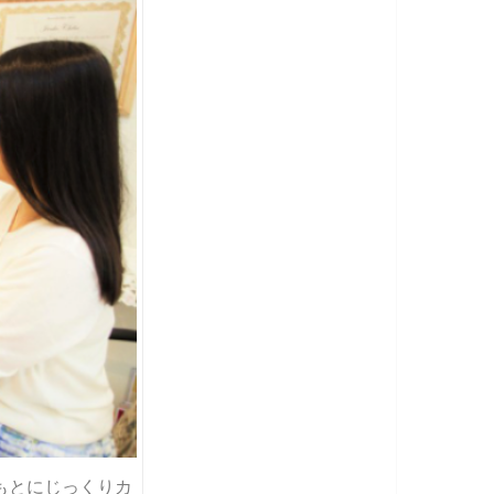
もとにじっくりカ