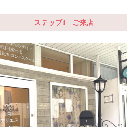
ステップ1 ご来店