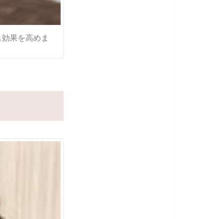
ス効果を高めま