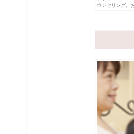
ウンセリング。