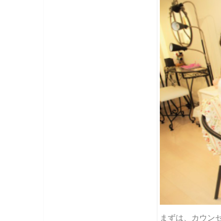
まずは、カウン