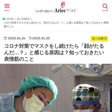
menu
search
HOME
老け顔解消
コロナ対策でマスクをし続けたら「顔がたるんだ...？」と感じる原因は？知っておきたい表情
筋のこと
2020.04.04
2020.04.05
老け顔解消
コロナ対策でマスクをし続けたら「顔がたる
んだ…？」と感じる原因は？知っておきたい
表情筋のこと