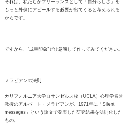
それは、私たちがフリーランスとして「自分らしさ」を
もっと外側にアピールする必要が出てくると考えられる
からです。
ですから、”成幸印象”ぜひ意識して作ってみてください。
メラビアンの法則
カリフォルニア大学ロサンゼルス校（UCLA）心理学名誉
教授のアルバート・メラビアンが、1971年に「Silent
messages」という論文で発表した研究結果を法則化した
もの。