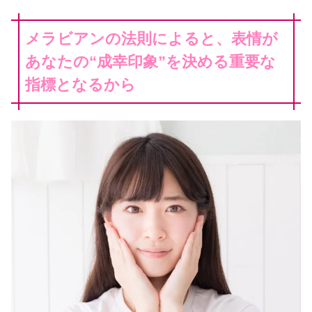
メラビアンの法則によると、表情が
あなたの“成幸印象”を決める重要な
指標となるから