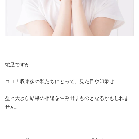
蛇足ですが…
コロナ収束後の私たちにとって、見た目や印象は
益々大きな結果の相違を生み出すものとなるかもしれま
せん。