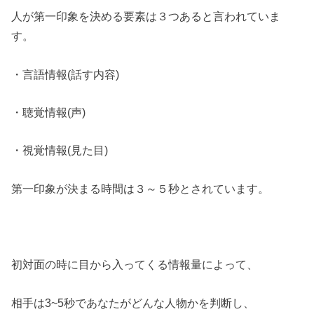
人が第一印象を決める要素は３つあると言われていま
す。
・言語情報(話す内容)
・聴覚情報(声)
・視覚情報(見た目)
第一印象が決まる時間は３～５秒とされています。
初対面の時に目から入ってくる情報量によって、
相手は3~5秒であなたがどんな人物かを判断し、