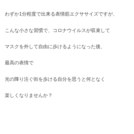
わずか1分程度で出来る表情筋エクササイズですが、
こんな小さな習慣で、コロナウイルスが収束して
マスクを外して自由に歩けるようになった後、
最高の表情で
光の降り注ぐ街を歩ける自分を思うと何となく
楽しくなりませんか？