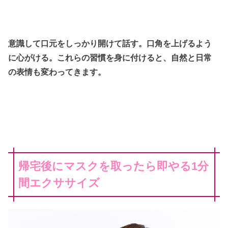
意識して口元をしっかり開けて話す。口角を上げるよう
に心がける。これらの習慣を身に付けると、自然と日常
の表情も変わってきます。
帰宅後にマスクを取ったら即やる1分
間エクササイズ