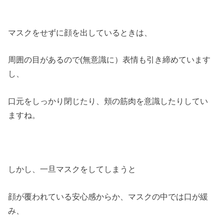
マスクをせずに顔を出しているときは、
周囲の目があるので(無意識に）表情も引き締めています
し、
口元をしっかり閉じたり、頬の筋肉を意識したりしてい
ますね。
しかし、一旦マスクをしてしまうと
顔が覆われている安心感からか、マスクの中では口が緩
み、