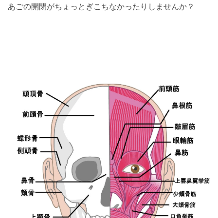
あごの開閉がちょっとぎこちなかったりしませんか？