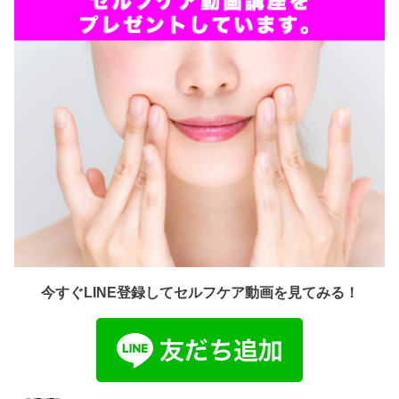
今すぐLINE登録してセルフケア動画を見てみる！