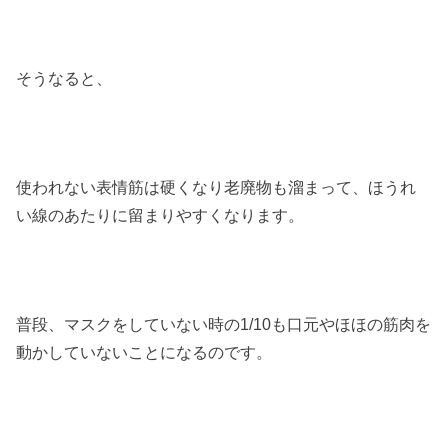
そうなると、
使われない表情筋は硬くなり老廃物も溜まって、ほうれ
い線のあたりに留まりやすくなります。
普段、マスクをしていない時の1/10も口元やほほの筋肉を
動かしていないことになるのです。