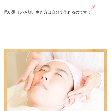
思い通りのお顔、生き方は自分で作れるのですよ