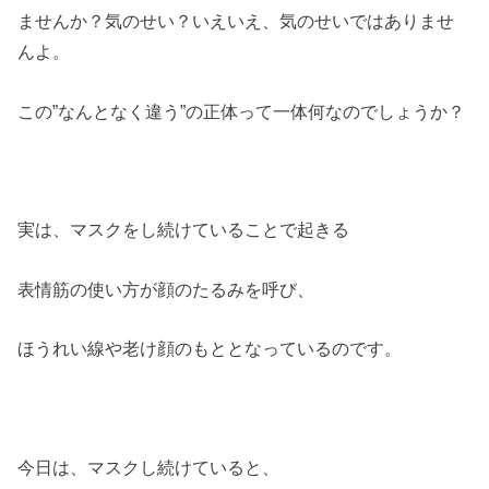
ませんか？気のせい？いえいえ、気のせいではありませ
んよ。
この”なんとなく違う”の正体って一体何なのでしょうか？
実は、マスクをし続けていることで起きる
表情筋の使い方が顔のたるみを呼び、
ほうれい線や老け顔のもととなっているのです。
今日は、マスクし続けていると、