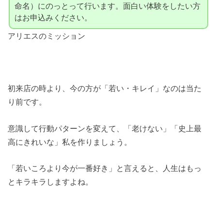
命名）にのっとって行います。面白い体験をしたい方
はお申込みください。
アリエスのミッション
初来店の時より、今の方が「若い・キレイ」なのは当た
り前です。
意識して行動パターンを変えて、「老けない」「史上最
高にきれいな」私を作りましょう。
「若いころより今が一番好き」と言えると、人生はもっ
とキラキラしますよね。