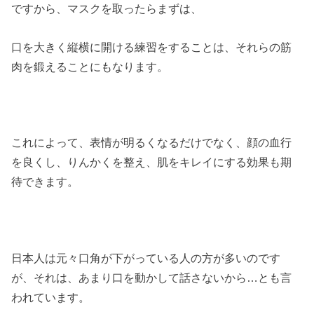
ですから、マスクを取ったらまずは、
口を大きく縦横に開ける練習をすることは、それらの筋
肉を鍛えることにもなります。
これによって、表情が明るくなるだけでなく、顔の血行
を良くし、りんかくを整え、肌をキレイにする効果も期
待できます。
日本人は元々口角が下がっている人の方が多いのです
が、それは、あまり口を動かして話さないから…とも言
われています。