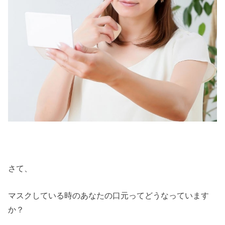
さて、
マスクしている時のあなたの口元ってどうなっています
か？