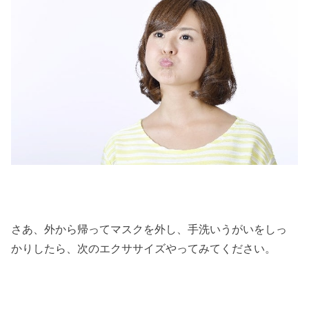
さあ、外から帰ってマスクを外し、手洗いうがいをしっ
かりしたら、次のエクササイズやってみてください。