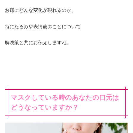
お顔にどんな変化が現れるのか、
特にたるみや表情筋のことについて
解決策と共にお伝えしますね。
マスクしている時のあなたの口元は
どうなっていますか？