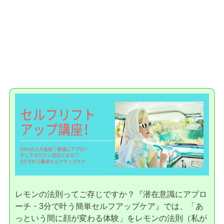
レモンの法則ってご存じですか？『潜在意識にアプロ
ーチ・3分で叶う簡単セルフアップケア』では、「あ
っという間に顔が変わる体験」をレモンの法則（私が