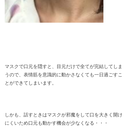
マスクで口元を隠すと、目元だけで全てが完結してしま
うので、表情筋を意識的に動かさなくても一日過ごすこ
とができてしまいます。
しかも、話すときはマスクが邪魔をして口を大きく開け
にくいため口元も動かす機会が少なくなる・・・