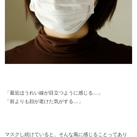
「最近ほうれい線が目立つように感じる…」
「前よりも顔が老けた気がする…」
マスクし続けていると、そんな風に感じることってあり