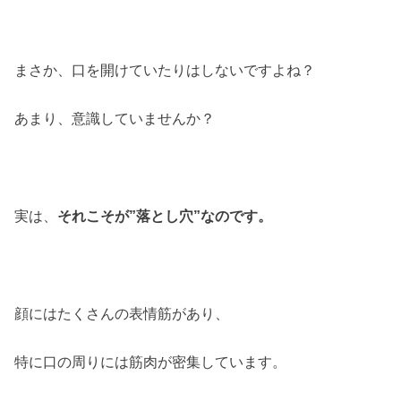
まさか、口を開けていたりはしないですよね？
あまり、意識していませんか？
実は、
それこそが”落とし穴”なのです。
顔にはたくさんの表情筋があり、
特に口の周りには筋肉が密集しています。