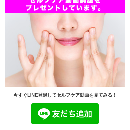
今すぐLINE登録してセルフケア動画を見てみる！