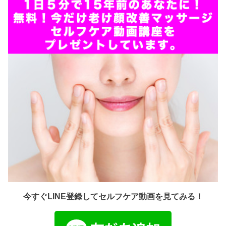
今すぐLINE登録してセルフケア動画を見てみる！