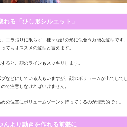
取れる「ひし形シルエット」
は、エラ張りに限らず、様々な顔の形に似合う万能な髪型です
とってもオススメの髪型と言えます。
にすると、顔のラインもスッキリします。
ボブなどにしている人もいますが、顔のボリュームが出てして
うので注意しなければいけません。
高めの位置にボリュームゾーンを持ってくるのが理想的です。
つんより動きを作れる前髪に