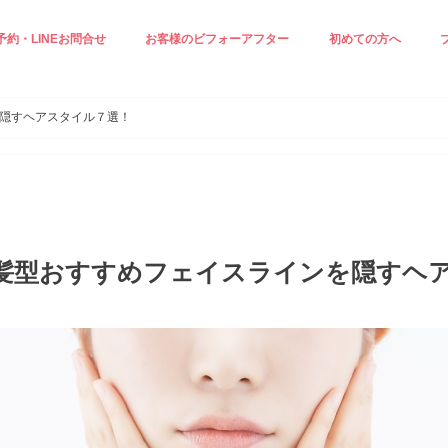
予約・LINEお問合せ
お客様のビフォーアフター
初めての方へ
正ケア☆
ジングケア☆
見え＆小顔ケア
白ケア☆
小顔エステ☆
施術の流れ
スタッフ紹介
プロフィール
隠すヘアスタイル７選！
髪型おすすめフェイスラインを隠すヘ