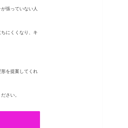
ラが張っていない人
立ちにくくなり、キ
髪形を提案してくれ
ください。