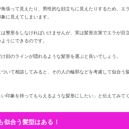
が角張って見えたり、男性的な顔立ちに見えたりするため、エ
印象に見えてしまいます。
には整形をしなければいけませんが、実は髪形次第でエラが目
いようにできるのです。
だけ顔のラインが隠れるような髪形を選ぶと良いでしょう。
について相談してみると、その人の輪郭などを考慮して似合う
しい印象を持ってもらえるような髪形にしたい」と伝えてみて
も似合う髪型はある！