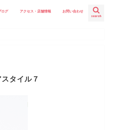
ブログ
アクセス・店舗情報
お問い合わせ
search
アスタイル７