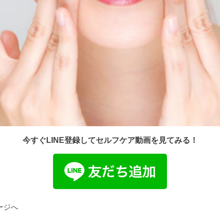
今すぐLINE登録してセルフケア動画を見てみる！
ージへ