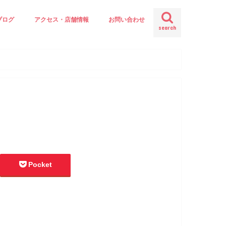
ブログ
アクセス・店舗情報
お問い合わせ
search
Pocket