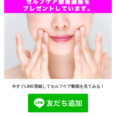
今すぐLINE登録してセルフケア動画を見てみる！