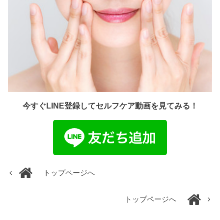
今すぐLINE登録してセルフケア動画を見てみる！
トップページへ
トップページへ