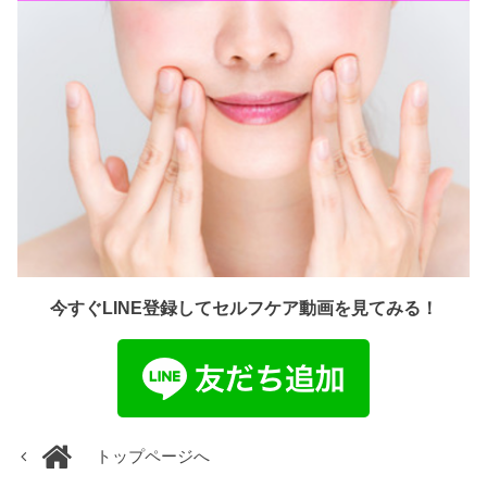
今すぐLINE登録してセルフケア動画を見てみる！
トップページへ