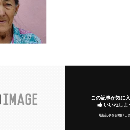
この記事が気に
いいねしよ
最新記事をお届けし