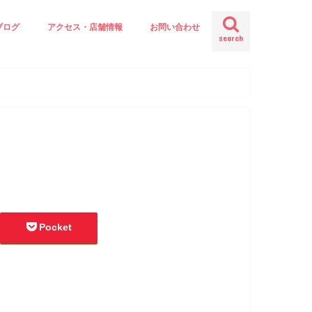
ブログ
アクセス・店舗情報
お問い合わせ
search
Pocket