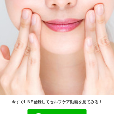
今すぐLINE登録してセルフケア動画を見てみる！