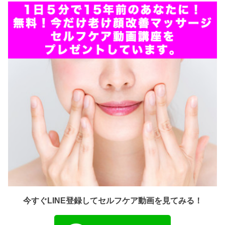
今すぐLINE登録してセルフケア動画を見てみる！