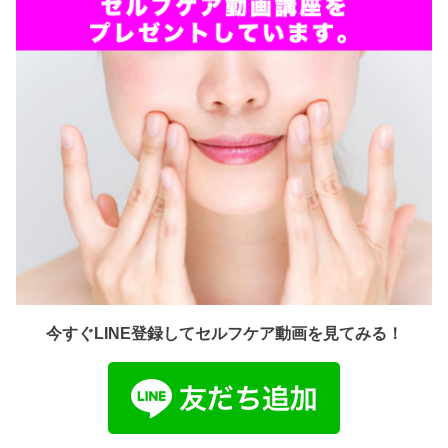
今すぐLINE登録してセルフケア動画を見てみる！