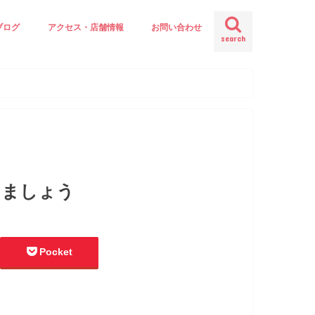
ブログ
アクセス・店舗情報
お問い合わせ
search
りましょう
Pocket