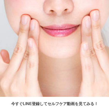
今すぐLINE登録してセルフケア動画を見てみる！