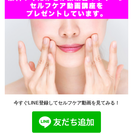
今すぐLINE登録してセルフケア動画を見てみる！