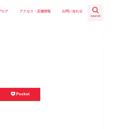
ブログ
アクセス・店舗情報
お問い合わせ
search
Pocket