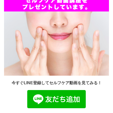
今すぐLINE登録してセルフケア動画を見てみる！