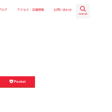
ブログ
アクセス・店舗情報
お問い合わせ
search
Pocket