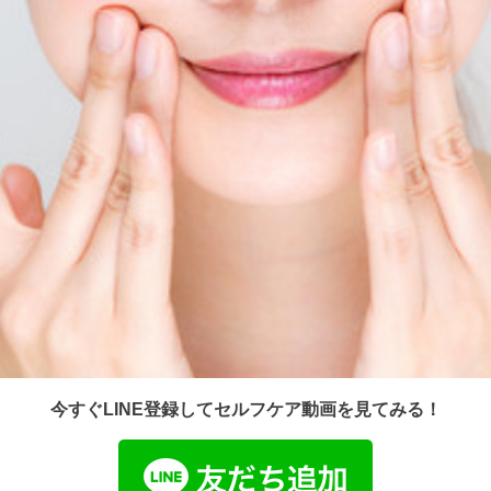
今すぐLINE登録してセルフケア動画を見てみる！