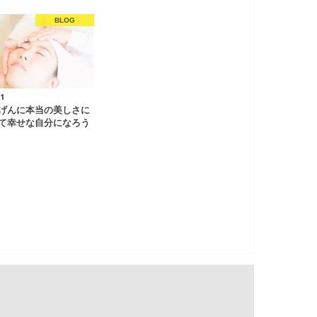
BLOG
1
げんに本当の美しさに
て幸せな自分になろう