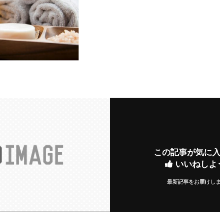
この記事が気に
いいねしよ
最新記事をお届けし