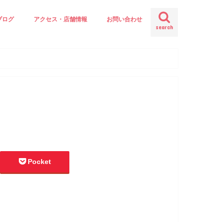
ブログ
アクセス・店舗情報
お問い合わせ
search
Pocket