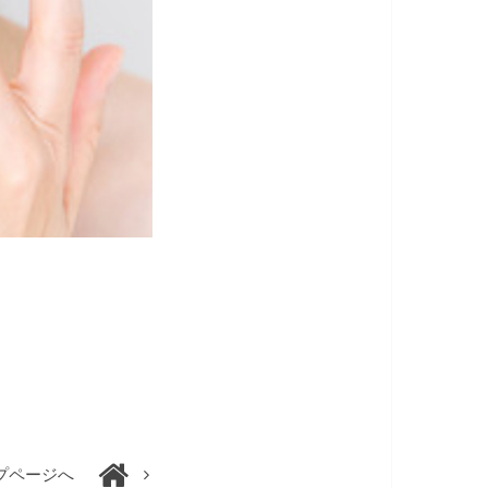
プページへ