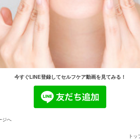
今すぐLINE登録してセルフケア動画を見てみる！
ージへ
トッ