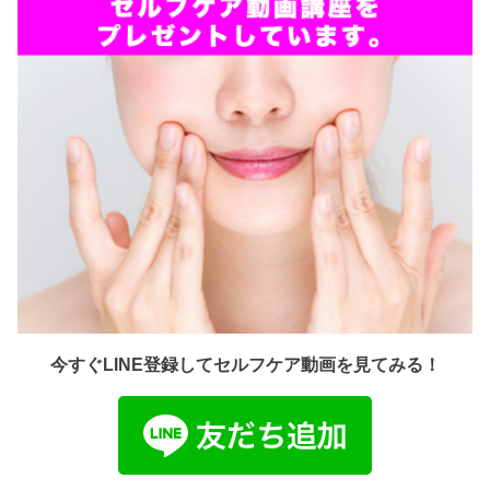
今すぐLINE登録してセルフケア動画を見てみる！