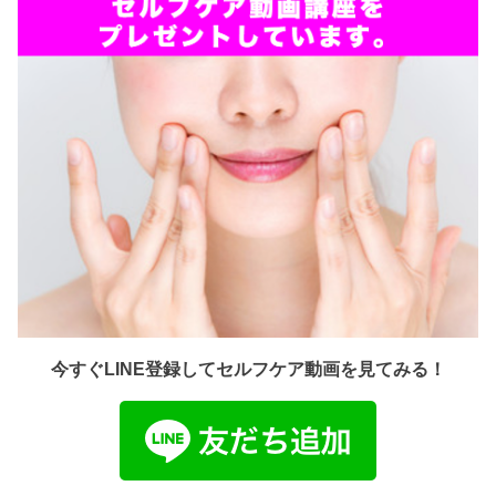
今すぐLINE登録してセルフケア動画を見てみる！