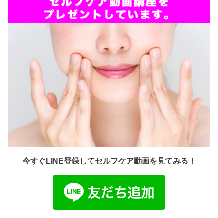
今すぐLINE登録してセルフケア動画を見てみる！