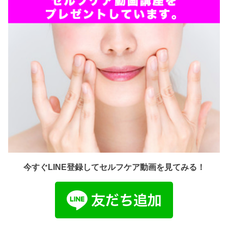
今すぐLINE登録してセルフケア動画を見てみる！