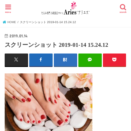
menu
search
HOME
スクリーンショット 2019-01-14 15.24.12
2019.01.14
スクリーンショット 2019-01-14 15.24.12