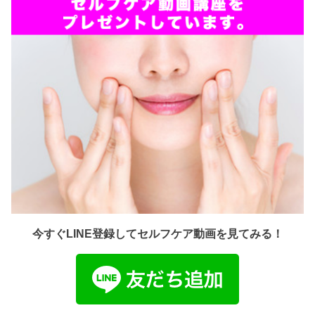
今すぐLINE登録してセルフケア動画を見てみる！