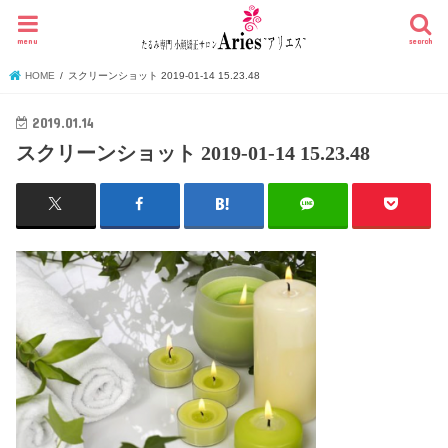
menu
search
HOME
スクリーンショット 2019-01-14 15.23.48
2019.01.14
スクリーンショット 2019-01-14 15.23.48