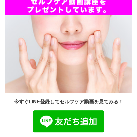
今すぐLINE登録してセルフケア動画を見てみる！