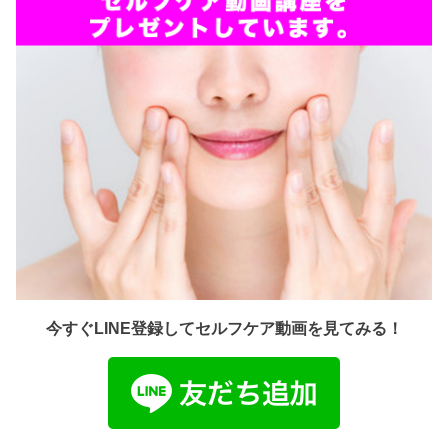
今すぐLINE登録してセルフケア動画を見てみる！