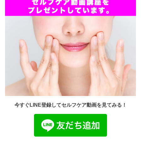
今すぐLINE登録してセルフケア動画を見てみる！