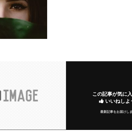
この記事が気に
いいねしよ
最新記事をお届けし