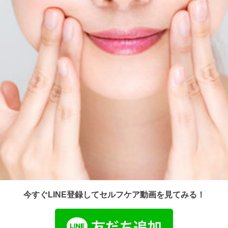
今すぐLINE登録してセルフケア動画を見てみる！