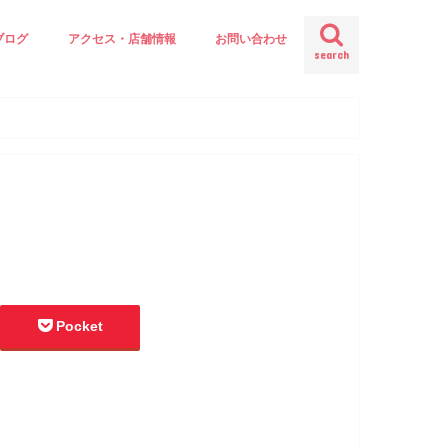
ブログ
アクセス・店舗情報
お問い合わせ
search
Pocket