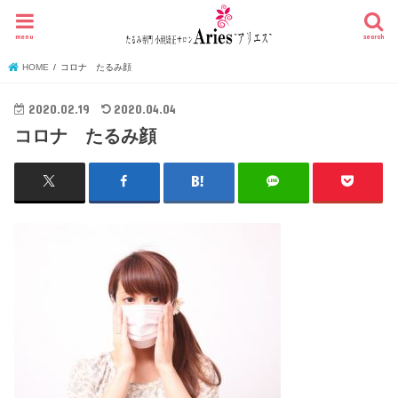
menu
search
HOME
コロナ たるみ顔
2020.02.19
2020.04.04
コロナ たるみ顔