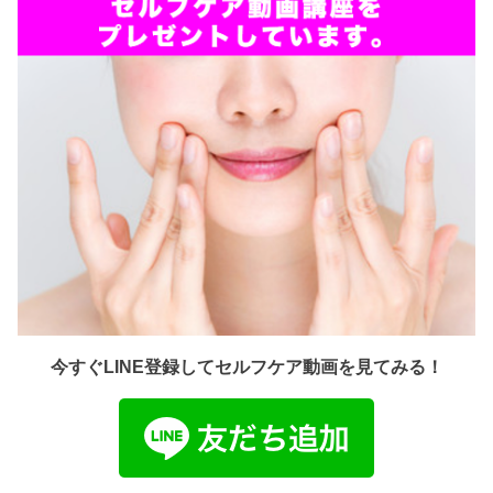
今すぐLINE登録してセルフケア動画を見てみる！