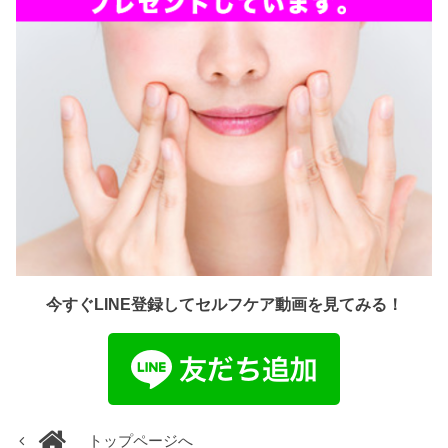
今すぐLINE登録してセルフケア動画を見てみる！
トップページへ