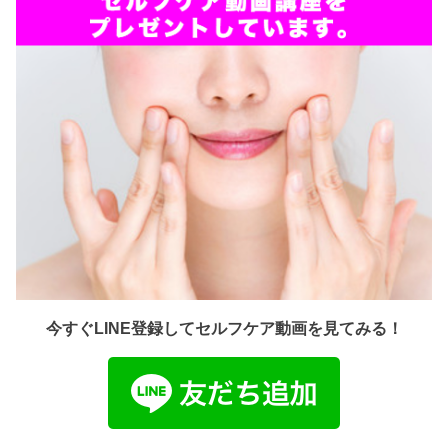
今すぐLINE登録してセルフケア動画を見てみる！