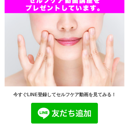
今すぐLINE登録してセルフケア動画を見てみる！