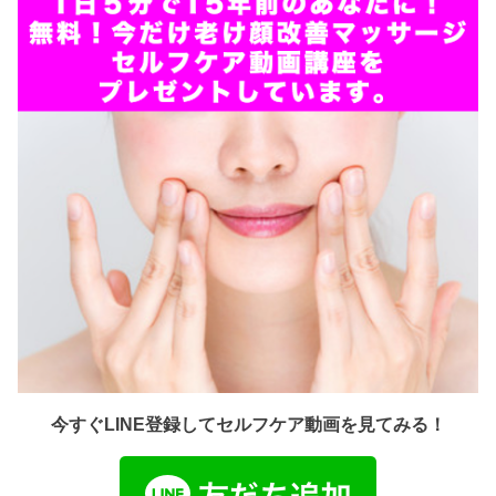
今すぐLINE登録してセルフケア動画を見てみる！