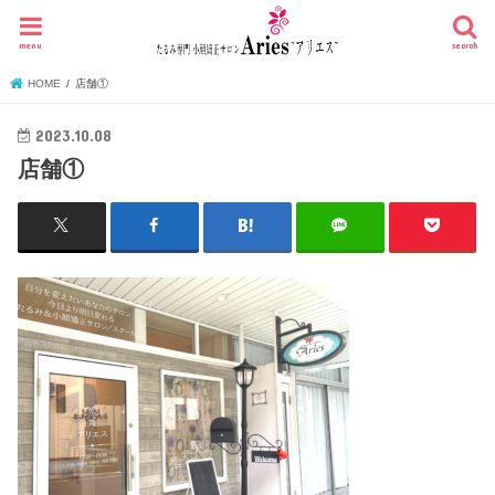
menu
search
HOME
店舗①
2023.10.08
店舗①