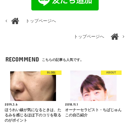
トップページへ
トップページへ
RECOMMEND
こちらの記事も人気です。
BLOG
ABOUT
2019.3.6
2018.11.1
ほうれい線が気になるときは、た
オーナーセラピスト・ちばじゅん
るみを感じるほほ下のコリを取る
この自己紹介
のがポイント